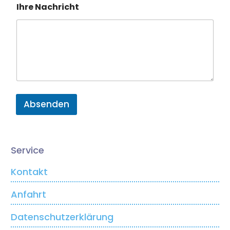
Ihre Nachricht
Absenden
Service
Kontakt
Anfahrt
Datenschutzerklärung