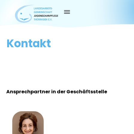
Kontakt
Ansprechpartner in der Geschäftsstelle