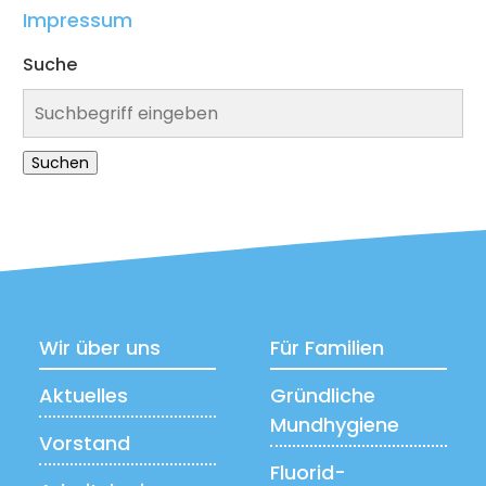
Impressum
Suche
Suchen
Wir über uns
Für Familien
Aktuelles
Gründliche
Mundhygiene
Vorstand
Fluorid-